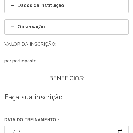
Dados da Instituição
Observação
VALOR DA INSCRIÇÃO:
por participante.
BENEFÍCIOS:
Faça sua inscrição
DATA DO TREINAMENTO
*