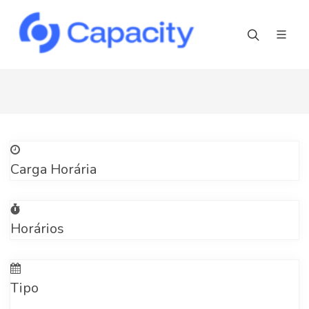
Carga Horária
Horários
Tipo