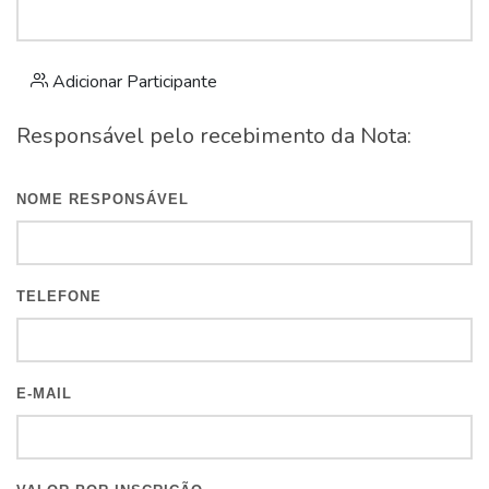
Adicionar Participante
Responsável pelo recebimento da Nota:
NOME RESPONSÁVEL
TELEFONE
E-MAIL