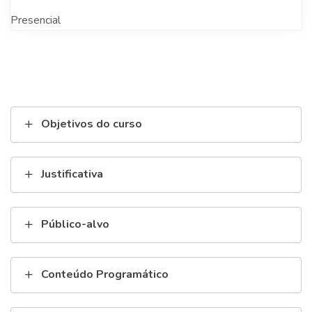
Presencial
Objetivos do curso
Justificativa
Público-alvo
Conteúdo Programático