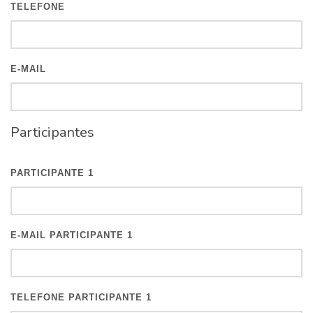
TELEFONE
E-MAIL
Participantes
PARTICIPANTE 1
E-MAIL PARTICIPANTE 1
TELEFONE PARTICIPANTE 1