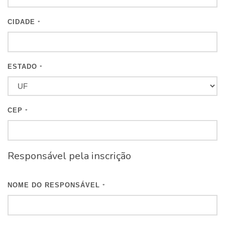
CIDADE
*
ESTADO
*
CEP
*
Responsável pela inscrição
NOME DO RESPONSÁVEL
*