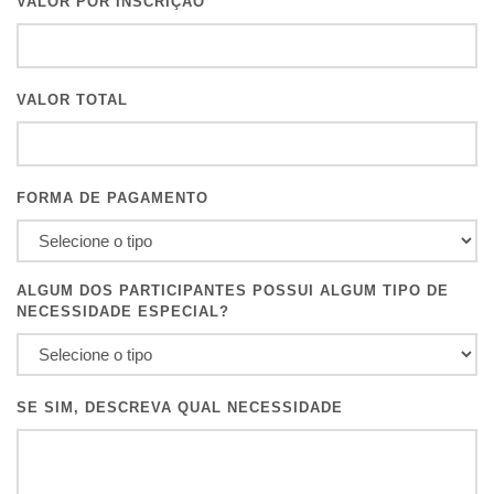
VALOR POR INSCRIÇÃO
VALOR TOTAL
FORMA DE PAGAMENTO
ALGUM DOS PARTICIPANTES POSSUI ALGUM TIPO DE
NECESSIDADE ESPECIAL?
SE SIM, DESCREVA QUAL NECESSIDADE